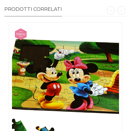
PRODOTTI CORRELATI
New