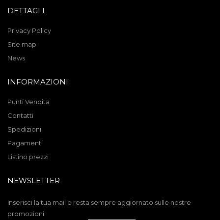
DETTAGLI
Privacy Policy
Site map
News
INFORMAZIONI
Punti Vendita
Contatti
Spedizioni
Pagamenti
Listino prezzi
NEWSLETTER
Inserisci la tua mail e resta sempre aggiornato sulle nostre
promozioni