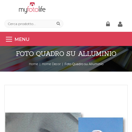
MENU
FOTO QUADRO SU ALLUMINIO
Home
Home Decor
Foto Quadro su Alluminio