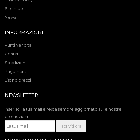
Site map
News
INFORMAZIONI
Punti Vendita
Contatti
Spedizioni
Pagamenti
Listino prezzi
NEWSLETTER
Inserisci la tua mail e resta sempre aggiornato sulle nostre
promozioni